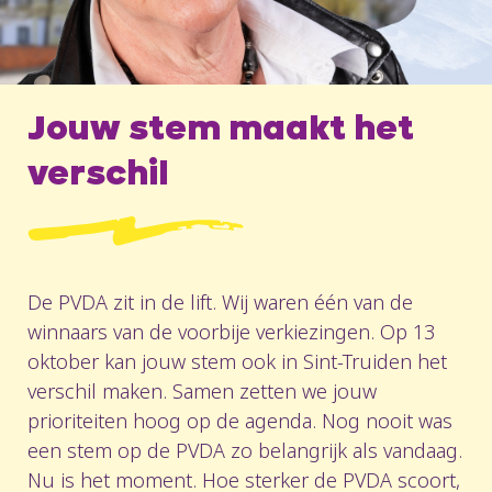
Jouw stem maakt het
verschil
De PVDA zit in de lift. Wij waren één van de
winnaars van de voorbije verkiezingen. Op 13
oktober kan jouw stem ook in Sint-Truiden het
verschil maken. Samen zetten we jouw
prioriteiten hoog op de agenda. Nog nooit was
een stem op de PVDA zo belangrijk als vandaag.
Nu is het moment. Hoe sterker de PVDA scoort,